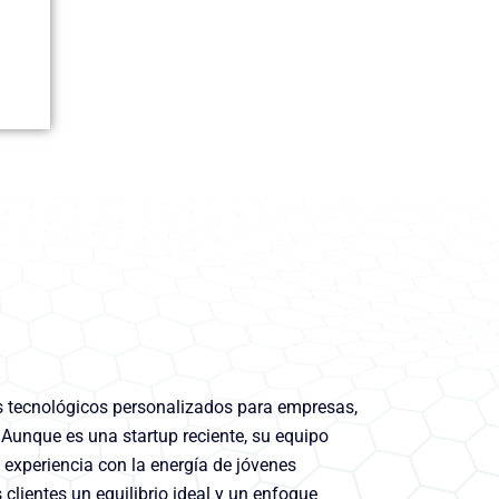
 tecnológicos personalizados para empresas,
 Aunque es una startup reciente, su equipo
experiencia con la energía de jóvenes
clientes un equilibrio ideal y un enfoque