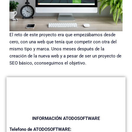
El reto de este proyecto era que empezábamos desde
cero, con una web que tenía que competir con otra del
mismo tipo y marca. Unos meses después de la
creación de la nueva web y a pesar de ser un proyecto de
SEO básico, cconseguimos el objetivo.
INFORMACIÓN ATODOSOFTWARE
Telefono de ATODOSOFTWARE: