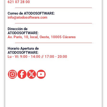
621 07 28 00
Correo de ATODOSOFTWARE:
info@atodosoftware.com
Dirección de
ATODOSOFTWARE:
Av. París, 10, local, Oeste, 10005 Cáceres
Horario Apertura de
ATODOSOFTWARE:
Lu - Vi: 9:00 - 14:00 // 17:00 - 20:00