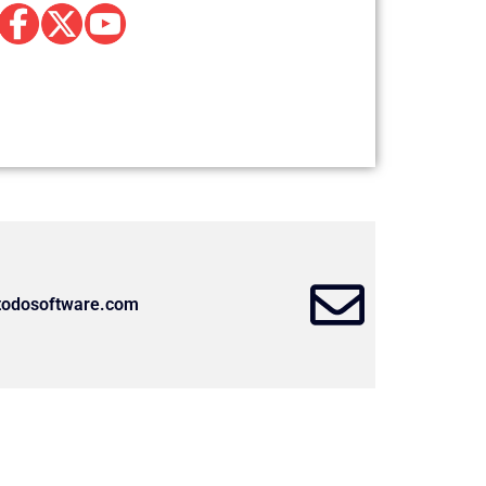
todosoftware.com