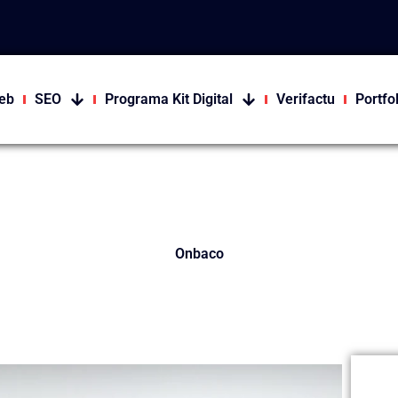
eb
SEO
Programa Kit Digital
Verifactu
Portfo
Onbaco